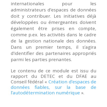
internationales pour les
administrateurs d’espaces de données
doit y contribuer. Les initiatives déjà
développées ou émergeantes doivent
également être prises en compte,
comme p.ex. les activités dans le cadre
de la gestion nationale des données.
Dans un premier temps, il s’agira
d’identifier des partenaires appropriés
parmi les parties prenantes.
Le contenu de ce module est issu du
rapport du DETEC et du DFAE au
Conseil fédéral «
Création d’espaces de
données fiables, sur la base de
l’autodétermination numérique
».