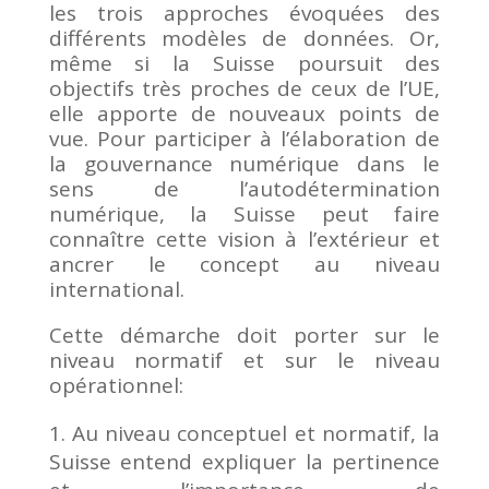
les trois approches évoquées des
différents modèles de données. Or,
même si la Suisse poursuit des
objectifs très proches de ceux de l’UE,
elle apporte de nouveaux points de
vue. Pour participer à l’élaboration de
la gouvernance numérique dans le
sens de l’autodétermination
numérique, la Suisse peut faire
connaître cette vision à l’extérieur et
ancrer le concept au niveau
international.
Cette démarche doit porter sur le
niveau normatif et sur le niveau
opérationnel:
Au niveau conceptuel et normatif, la
Suisse entend expliquer la pertinence