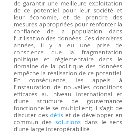
de garantir une meilleure exploitation
de ce potentiel pour leur société et
leur économie, et de prendre des
mesures appropriées pour renforcer la
confiance de la population dans
l’utilisation des données. Ces dernières
années, il y a eu une prise de
conscience que la fragmentation
politique et réglementaire dans le
domaine de la politique des données
empêche la réalisation de ce potentiel.
En conséquence, les appels à
l’instauration de nouvelles conditions
efficaces au niveau international et
d’une structure de gouvernance
fonctionnelle se multiplient; il s’agit de
discuter des
défis
et de développer en
commun des
solutions
dans le sens
d’une large interopérabilité.