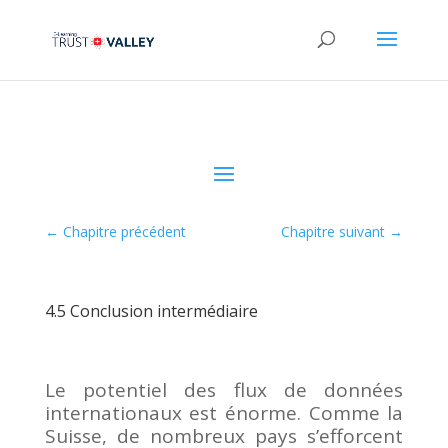
←
Chapitre précédent
Chapitre suivant
→
4.5 Conclusion intermédiaire
Le potentiel des flux de données
internationaux est énorme. Comme la
Suisse, de nombreux pays s’efforcent