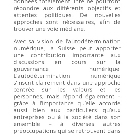
données totalement libre ne pourront
répondre aux différents objectifs et
attentes politiques. De nouvelles
approches sont nécessaires, afin de
trouver une voie médiane.
Avec sa vision de l’autodétermination
numérique, la Suisse peut apporter
une contribution importante aux
discussions en cours sur la
gouvernance numérique.
L’autodétermination numérique
s’inscrit clairement dans une approche
centrée sur les valeurs et les
personnes, mais répond également –
grâce à l’importance qu’elle accorde
aussi bien aux particuliers qu’aux
entreprises ou à la société dans son
ensemble – à diverses autres
préoccupations qui se retrouvent dans