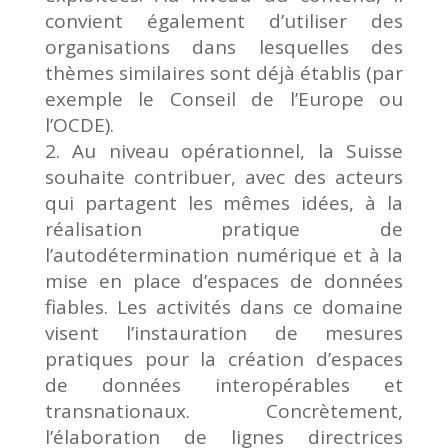
convient également d’utiliser des
organisations dans lesquelles des
thèmes similaires sont déjà établis (par
exemple le Conseil de l’Europe ou
l’OCDE).
Au niveau opérationnel, la Suisse
souhaite contribuer, avec des acteurs
qui partagent les mêmes idées, à la
réalisation pratique de
l’autodétermination numérique et à la
mise en place d’espaces de données
fiables. Les activités dans ce domaine
visent l’instauration de mesures
pratiques pour la création d’espaces
de données interopérables et
transnationaux. Concrètement,
l’élaboration de lignes directrices