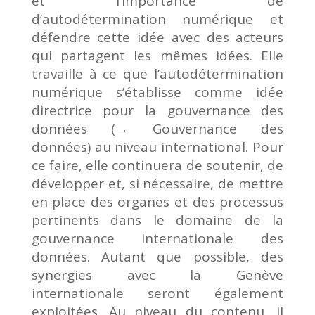
et l’importance de
d’autodétermination numérique et
défendre cette idée avec des acteurs
qui partagent les mêmes idées. Elle
travaille à ce que l’autodétermination
numérique s’établisse comme idée
directrice pour la gouvernance des
données (→ Gouvernance des
données) au niveau international. Pour
ce faire, elle continuera de soutenir, de
développer et, si nécessaire, de mettre
en place des organes et des processus
pertinents dans le domaine de la
gouvernance internationale des
données. Autant que possible, des
synergies avec la Genève
internationale seront également
exploitées. Au niveau du contenu, il