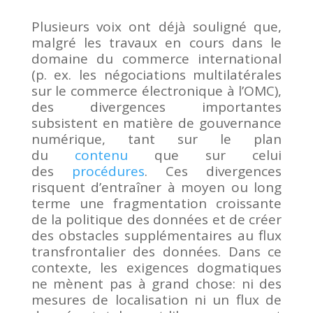
Plusieurs voix ont déjà souligné que,
malgré les travaux en cours dans le
domaine du commerce international
(p. ex. les négociations multilatérales
sur le commerce électronique à l’OMC),
des divergences importantes
subsistent en matière de gouvernance
numérique, tant sur le plan
du
contenu
que sur celui
des
procédures
. Ces divergences
risquent d’entraîner à moyen ou long
terme une fragmentation croissante
de la politique des données et de créer
des obstacles supplémentaires au flux
transfrontalier des données. Dans ce
contexte, les exigences dogmatiques
ne mènent pas à grand chose: ni des
mesures de localisation ni un flux de