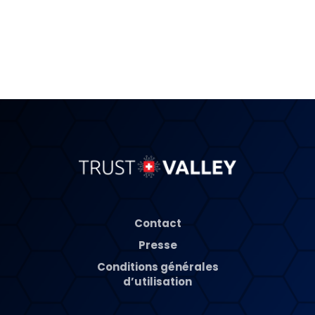
Contact
Presse
Conditions générales
d’utilisation