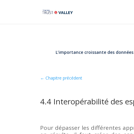
L’importance croissante des donnée
←
Chapitre précédent
4.4 Interopérabilité des 
Pour dépasser les différentes ap