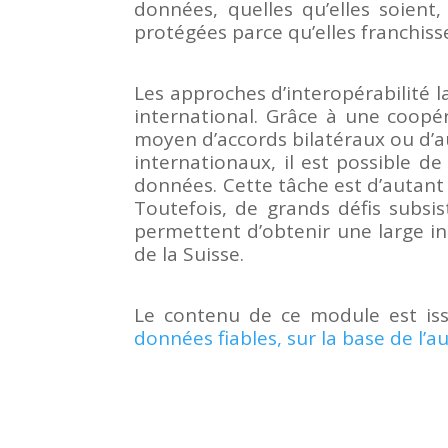
données, quelles qu’elles soient,
protégées parce qu’elles franchisse
Les approches d’interopérabilité 
international. Grâce à une coopé
moyen d’accords bilatéraux ou d’
internationaux, il est possible de
données. Cette tâche est d’autant 
Toutefois, de grands défis subsi
permettent d’obtenir une large int
de la Suisse.
Le contenu de ce module est is
données fiables, sur la base de l