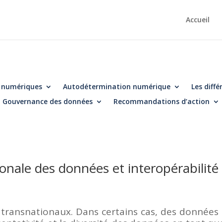
Accueil
s numériques
Autodétermination numérique
Les diff
Gouvernance des données
Recommandations d’action
onale des données et interopérabilité
 transnationaux. Dans certains cas, des données 