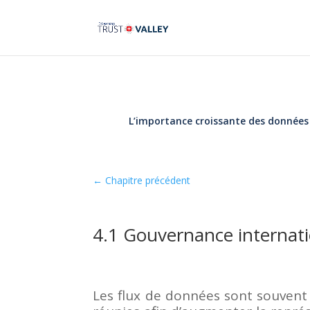
L’importance croissante des donnée
←
Chapitre précédent
4.1 Gouvernance internati
Les flux de données sont souvent